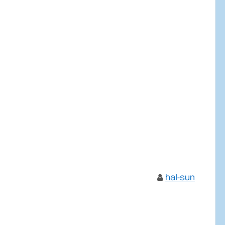
hal-sun