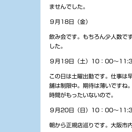
ませんでした。
９月18日（金）
飲み会です。もちろん少人数で
した。
９月19日（土）10：00～11:
この日は土曜出勤です。仕事は早
舗は制限中。期待は薄いですね
時間がもったいないので。
９月20日（日）10：00～11:
朝から正規店巡りです。大阪市