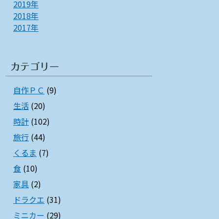
2019年
2018年
2017年
カテゴリー
自作ＰＣ
(9)
生活
(20)
時計
(102)
旅行
(44)
くるま
(7)
食
(10)
家具
(2)
ドラクエ
(31)
ミニカー
(29)