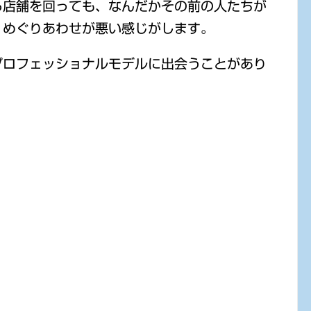
ら店舗を回っても、なんだかその前の人たちが
、めぐりあわせが悪い感じがします。
プロフェッショナルモデルに出会うことがあり