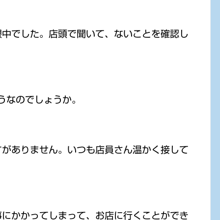
限中でした。店頭で聞いて、ないことを確認し
うなのでしょうか。
すがありません。いつも店員さん温かく接して
事にかかってしまって、お店に行くことができ