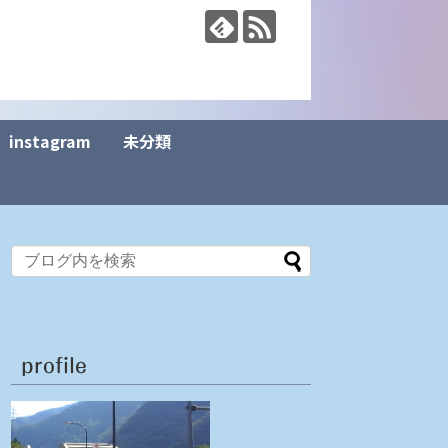
instagram
未分類
profile