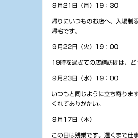
９月21日（月）19：30
帰りにいつものお店へ、入場制
帰宅です。
９月22日（火）19：00
19時を過ぎての店舗訪問は、ど
９月23日（水）19：00
いつもと同じように立ち寄りま
くれてありがたい。
９月17日（木）
この日は残業です。遅くまで仕