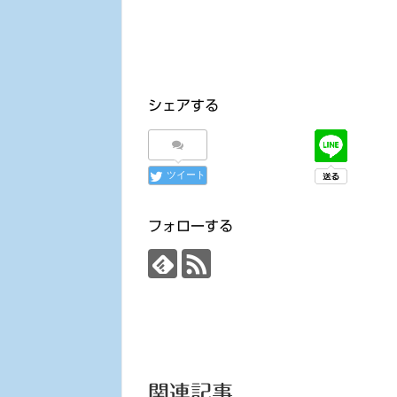
シェアする
ツイート
フォローする
関連記事