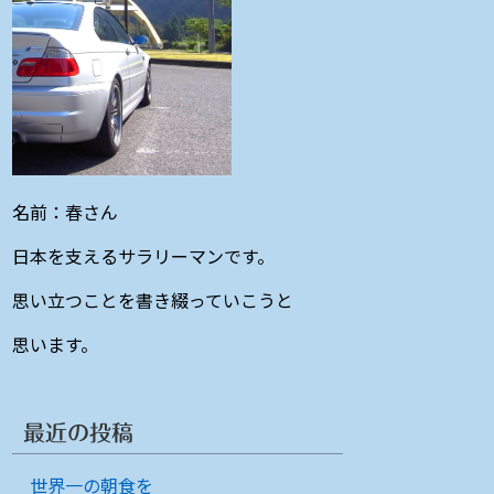
名前：春さん
日本を支えるサラリーマンです。
思い立つことを書き綴っていこうと
思います。
最近の投稿
世界一の朝食を