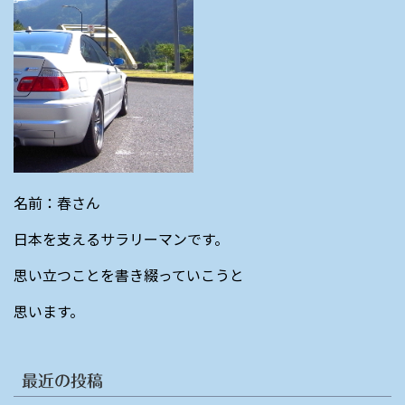
名前：春さん
日本を支えるサラリーマンです。
思い立つことを書き綴っていこうと
思います。
最近の投稿