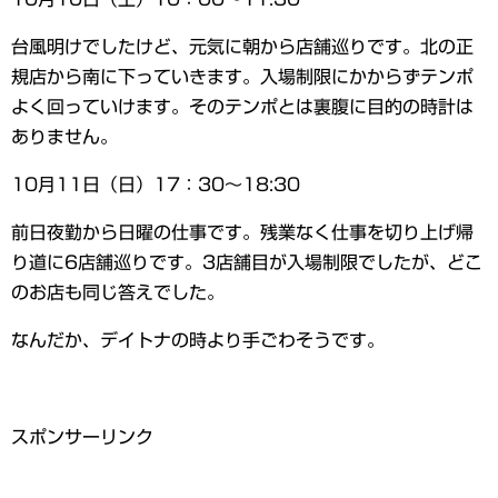
台風明けでしたけど、元気に朝から店舗巡りです。北の正
規店から南に下っていきます。入場制限にかからずテンポ
よく回っていけます。そのテンポとは裏腹に目的の時計は
ありません。
10月11日（日）17：30～18:30
前日夜勤から日曜の仕事です。残業なく仕事を切り上げ帰
り道に6店舗巡りです。3店舗目が入場制限でしたが、どこ
のお店も同じ答えでした。
なんだか、デイトナの時より手ごわそうです。
スポンサーリンク