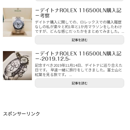
－デイトナROLEX 116500LN購入記
－考察
デイトナ購入に関しての、ロレックスでの購入履歴
なしの私が粛々と約1年と1か月マラソンをしたわけ
ですが、どんな感じだったかをまとめてみました。...
記事を読む
－デイトナROLEX 116500LN購入記
－-2019.12.5-
記念すべき2019年11月14日、デイトナに巡り合えた
日です。 早速一緒に旅行をしてきました。富士山と
紅葉を見る旅です。 ...
記事を読む
スポンサーリンク