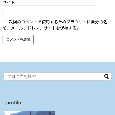
サイト
次回のコメントで使用するためブラウザーに自分の名
前、メールアドレス、サイトを保存する。
profile