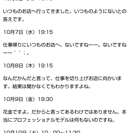
いつものお店へ行ってきました。いつものようにないとの
答えです。
10月7日（水）19:15
仕事帰りにいつものお店へ。ないですねーー。ないですね
ーー＾＾；。
10月8日（木）19:15
なんだかんだと言って、仕事を切り上げお店に向かいま
す。結果は聞かなくてもわかりますよね。
10月9日（金）19:30
花金ですよ。だからと言ってあるわけではありません。本
当にプロフェッショナルモデルは何もないのですね。
10月10日（土）10：00～11:30