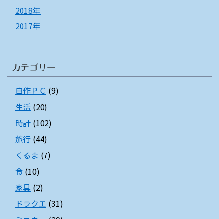
2018年
2017年
カテゴリー
自作ＰＣ
(9)
生活
(20)
時計
(102)
旅行
(44)
くるま
(7)
食
(10)
家具
(2)
ドラクエ
(31)