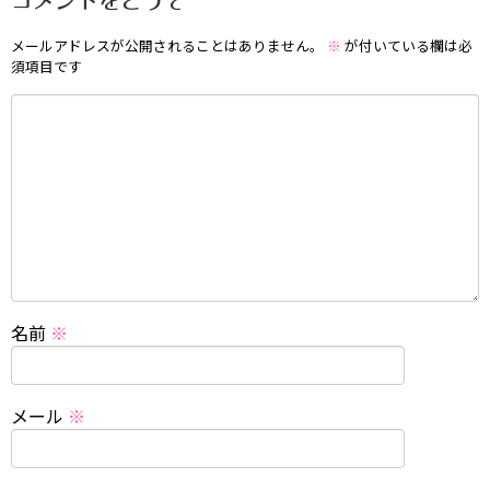
コメントをどうぞ
メールアドレスが公開されることはありません。
※
が付いている欄は必
須項目です
名前
※
メール
※